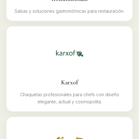
Salsas y soluciones gastronómicas para restauración.
Karxof
Chaquetas profesionales para chefs con diseño
elegante, actual y cosmopolita.