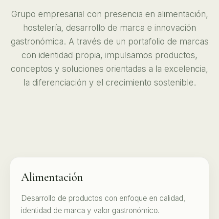
Grupo empresarial con presencia en alimentación,
hostelería, desarrollo de marca e innovación
gastronómica. A través de un portafolio de marcas
con identidad propia, impulsamos productos,
conceptos y soluciones orientadas a la excelencia,
la diferenciación y el crecimiento sostenible.
Alimentación
Desarrollo de productos con enfoque en calidad,
identidad de marca y valor gastronómico.