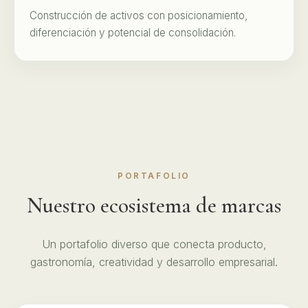
Construcción de activos con posicionamiento,
diferenciación y potencial de consolidación.
PORTAFOLIO
Nuestro ecosistema de marcas
Un portafolio diverso que conecta producto,
gastronomía, creatividad y desarrollo empresarial.