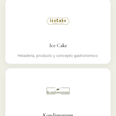
Ice Cake
Heladería, producto y concepto gastronómico.
Kondimentum