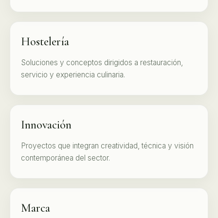
Hostelería
Soluciones y conceptos dirigidos a restauración,
servicio y experiencia culinaria.
Innovación
Proyectos que integran creatividad, técnica y visión
contemporánea del sector.
Marca