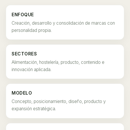
ENFOQUE
Creación, desarrollo y consolidación de marcas con
personalidad propia.
SECTORES
Alimentación, hostelería, producto, contenido e
innovación aplicada.
MODELO
Concepto, posicionamiento, diseño, producto y
expansión estratégica.