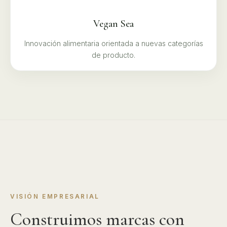
Vegan Sea
Innovación alimentaria orientada a nuevas categorías
de producto.
VISIÓN EMPRESARIAL
Construimos marcas con