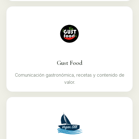
Gust Food
Comunicación gastronómica, recetas y contenido de
valor.