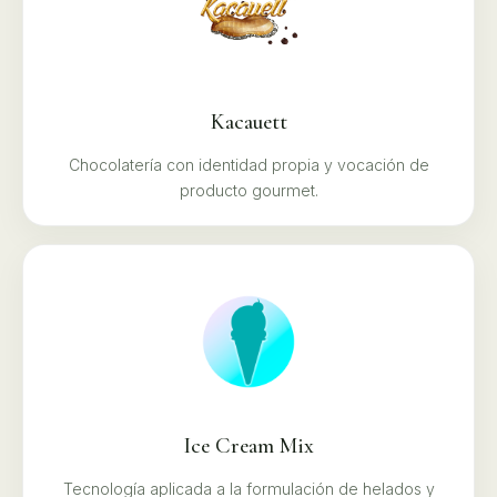
Kacauett
Chocolatería con identidad propia y vocación de
producto gourmet.
Ice Cream Mix
Tecnología aplicada a la formulación de helados y