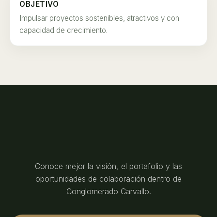
OBJETIVO
Impulsar proyectos sostenibles, atractivos y con
capacidad de crecimiento.
Conoce mejor la visión, el portafolio y las
oportunidades de colaboración dentro de
Conglomerado Carvallo.