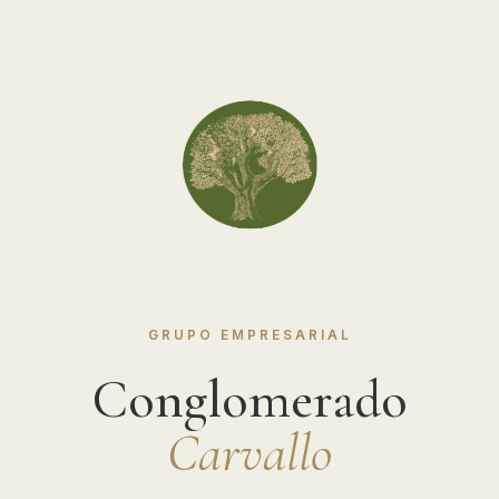
GRUPO EMPRESARIAL
Conglomerado
Carvallo