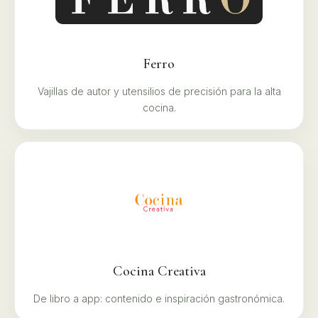
Ferro
Vajillas de autor y utensilios de precisión para la alta
cocina.
Cocina Creativa
De libro a app: contenido e inspiración gastronómica.