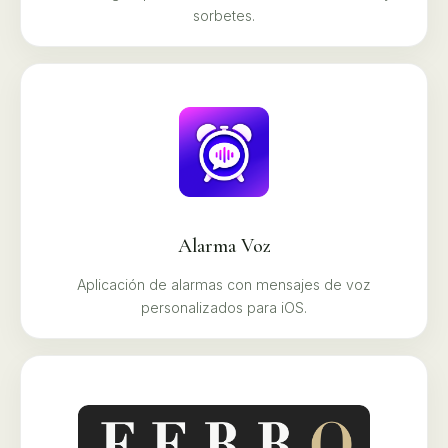
sorbetes.
Alarma Voz
Aplicación de alarmas con mensajes de voz
personalizados para iOS.