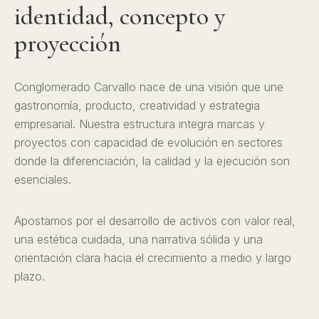
identidad, concepto y
proyección
Conglomerado Carvallo nace de una visión que une
gastronomía, producto, creatividad y estrategia
empresarial. Nuestra estructura integra marcas y
proyectos con capacidad de evolución en sectores
donde la diferenciación, la calidad y la ejecución son
esenciales.
Apostamos por el desarrollo de activos con valor real,
una estética cuidada, una narrativa sólida y una
orientación clara hacia el crecimiento a medio y largo
plazo.